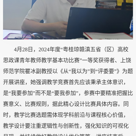
4月28日，2024年度“粤桂琼赣滇五省（区）高校
思政课青年教师教学基本功比赛”一等奖获得者、上饶
师范学院瞿冰副教授以《从“我以为”到“评委要”》为题
开展讲座，她强调教学竞赛首先应该秉承主体意识，
是“我要参加”而不是“要我参加”，参赛中要精准把握比
赛意义、比赛规则，据此精心设计比赛具体内容。同
时，教学比赛选题需体现学科前沿与课程核心价值，
教学设计要注重逻辑性与创新性，强化知识的可视化