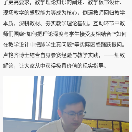
了更高要求，教学理论知识的阐述、教学板书设计、
现场教学的驾驭能力等成为核心，倒逼教师回归教学
本质，深耕教材、夯实教学理论基础。互动环节中教
师们围绕“如何把理论深度与学生接受度相结合”“如何
在教学设计中把脉学生真问题”等实际困惑踊跃提问。
卢艳齐博士结合自身参赛经验与教学实践，一一细致
解答，让大家从中获得极具价值的现实指导。