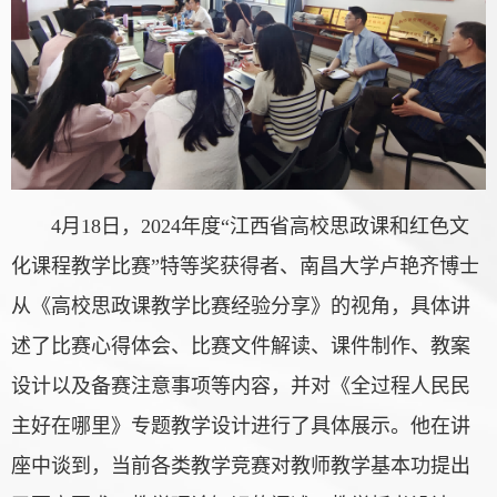
4月18日，2024年度“江西省高校思政课和红色文
化课程教学比赛”特等奖获得者、南昌大学卢艳齐博士
从《高校思政课教学比赛经验分享》的视角，具体讲
述了比赛心得体会、比赛文件解读、课件制作、教案
设计以及备赛注意事项等内容，并对《全过程人民民
主好在哪里》专题教学设计进行了具体展示。他在讲
座中谈到，当前各类教学竞赛对教师教学基本功提出