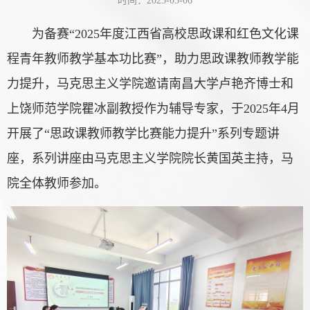
时间：2025-05-06
为备赛“2025年度江西省高校思政课和红色文化课
程青年教师教学基本功比赛”，助力思政课教师教学能
力提升，马克思主义学院邀请南昌大学卢艳齐博士和
上饶师范学院瞿冰副教授作为辅导专家，于2025年4月
开展了“思政课教师教学比赛能力提升”系列专题讲
座，系列讲座由马克思主义学院院长黄国英主持，马
院全体教师参加。