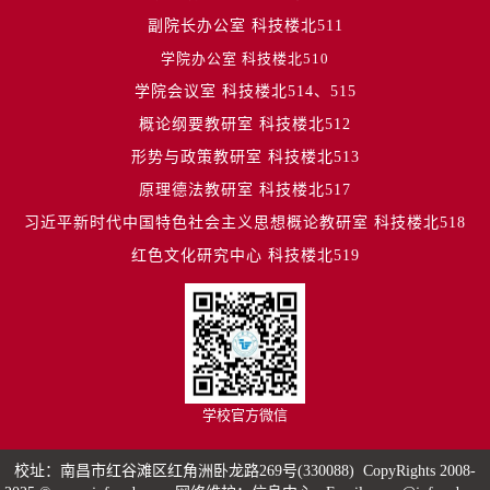
副院长办公室 科技楼北511
学院办公室 科技楼北510
学院会议室 科技楼北514、515
概论纲要教研室 科技楼北512
形势与政策教研室 科技楼北513
原理德法教研室 科技楼北517
习近平新时代中国特色社会主义思想概论教研室 科技楼北518
红色文化研究中心 科技楼北519
学校官方微信
校址：南昌市红谷滩区红角洲卧龙路269号(330088) CopyRights 2008-