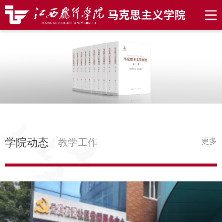
学院动态
教学工作
更多