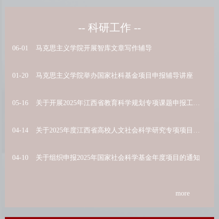
-- 科研工作 --
06-01
马克思主义学院开展智库文章写作辅导
01-20
马克思主义学院举办国家社科基金项目申报辅导讲座
05-16
关于开展2025年江西省教育科学规划专项课题申报工作的通知
04-14
关于2025年度江西省高校人文社会科学研究专项项目(红色文化育...
04-10
关于组织申报2025年国家社会科学基金年度项目的通知
more