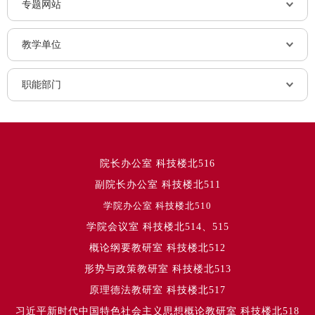
专题网站
教学单位
职能部门
院长办公室 科技楼北516
副院长办公室 科技楼北511
学院办公室 科技楼北510
学院会议室 科技楼北514、515
概论纲要教研室 科技楼北512
形势与政策教研室 科技楼北513
原理德法教研室 科技楼北517
习近平新时代中国特色社会主义思想概论教研室 科技楼北518