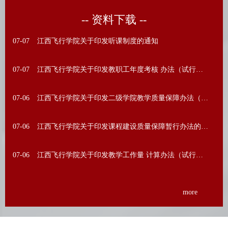
-- 资料下载 --
07-07
江西飞行学院关于印发听课制度的通知
07-07
江西飞行学院关于印发教职工年度考核 办法（试行）的通知
07-06
江西飞行学院关于印发二级学院教学质量保障办法（试行）的通知
07-06
江西飞行学院关于印发课程建设质量保障暂行办法的通知
07-06
江西飞行学院关于印发教学工作量 计算办法（试行）的通知
more