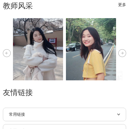
教师风采
更多
友情链接
常用链接